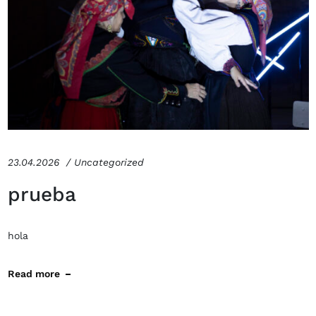
23.04.2026
Uncategorized
prueba
hola
Read more