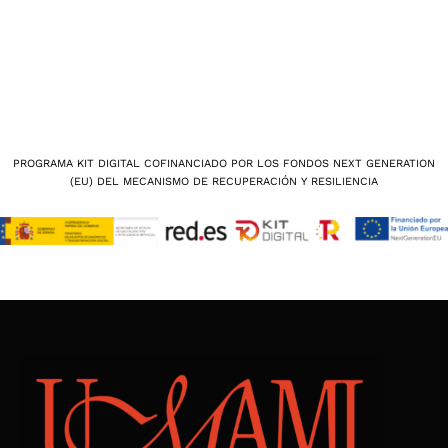
PROGRAMA KIT DIGITAL COFINANCIADO POR LOS FONDOS NEXT GENERATION
(EU) DEL MECANISMO DE RECUPERACIÓN Y RESILIENCIA