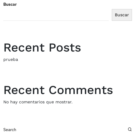
Buscar
Buscar
Recent Posts
prueba
Recent Comments
No hay comentarios que mostrar.