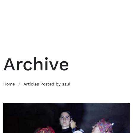
Archive
Home
/
Articles Posted by azul