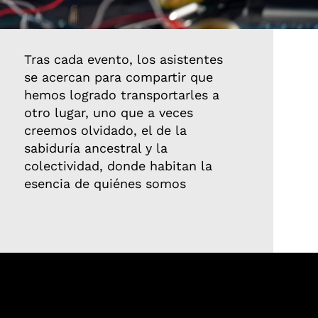
Tras cada evento, los asistentes
se acercan para compartir que
hemos logrado transportarles a
otro lugar, uno que a veces
creemos olvidado, el de la
sabiduría ancestral y la
colectividad, donde habitan la
esencia de quiénes somos