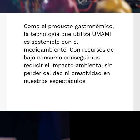
Como el producto gastronómico,
la tecnología que utiliza UMAMI
es sostenible con el
medioambiente.
Con recursos de
bajo consumo conseguimos
reducir el impacto ambiental sin
perder calidad ni creatividad en
nuestros espectáculos