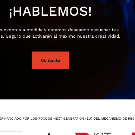
¡HABLEMOS!
 eventos a medida y estamos deseando escuchar tus
es. Seguro que activarán al máximo nuestra creatividad.
Contacto
OFINANCIADO POR LOS FONDOS NEXT GENERATION (EU) DEL MECANISMO DE REC