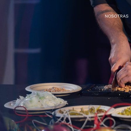
NOSOTRAS