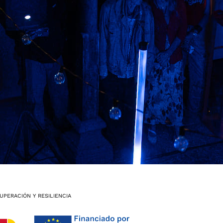
UPERACIÓN Y RESILIENCIA