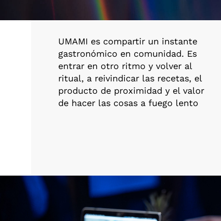
UMAMI es compartir un instante
gastronómico en comunidad. Es
entrar en otro ritmo y volver al
ritual, a reivindicar las recetas, el
producto de proximidad y el valor
de hacer las cosas a fuego lento