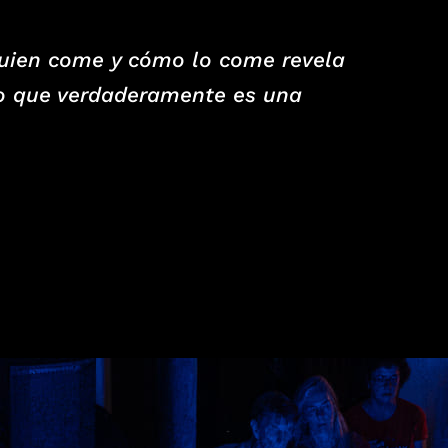
uien come y cómo lo come revela
o que verdaderamente es una