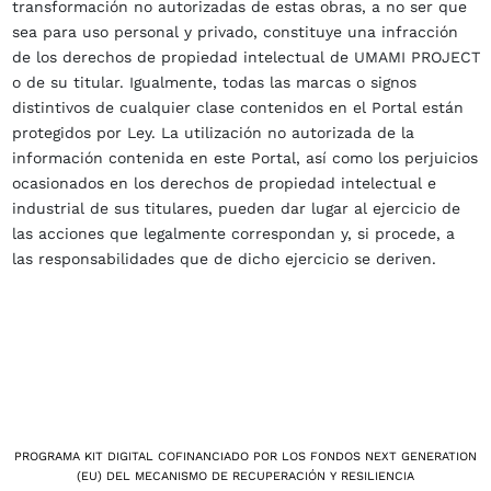
transformación no autorizadas de estas obras, a no ser que
sea para uso personal y privado, constituye una infracción
de los derechos de propiedad intelectual de UMAMI PROJECT
o de su titular. Igualmente, todas las marcas o signos
distintivos de cualquier clase contenidos en el Portal están
protegidos por Ley. La utilización no autorizada de la
información contenida en este Portal, así como los perjuicios
ocasionados en los derechos de propiedad intelectual e
industrial de sus titulares, pueden dar lugar al ejercicio de
las acciones que legalmente correspondan y, si procede, a
las responsabilidades que de dicho ejercicio se deriven.
PROGRAMA KIT DIGITAL COFINANCIADO POR LOS FONDOS NEXT GENERATION
(EU) DEL MECANISMO DE RECUPERACIÓN Y RESILIENCIA