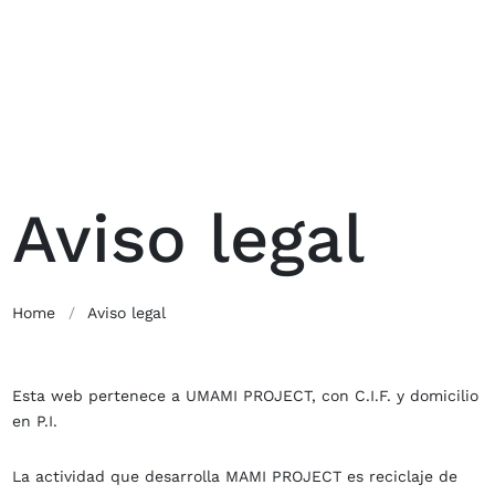
Aviso legal
Home
/
Aviso legal
Esta web pertenece a UMAMI PROJECT, con C.I.F. y domicilio
en P.I.
La actividad que desarrolla MAMI PROJECT es reciclaje de