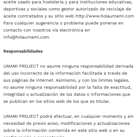
aceite usado para hostelería y para instituciones educativas,
deportivas y sociales como gestor autorizado de reciclaje de
aceite contratados y su sitio web http://www.holaumami.com
Para cualquier sugerencia o problema puede ponerse en
contacto con nosotros vía electrónica en
info@holaumami.com.
Responsabilidades
UMAMI PROJECT no asume ninguna responsabilidad derivada
del uso incorrecto de la información facilitada a través de
sus páginas de internet. Asimismo, y con los límites legales,
no asume ninguna responsabilidad por la falta de exactitud,
integridad o actualización de los datos o informaciones que
se publican en los sitios web de los que es titular.
UMAMI PROJECT podrá efectuar, en cualquier momento y sin
necesidad de previo aviso, modificaciones y actualizaciones
sobre la información contenida en este sitio web o en su